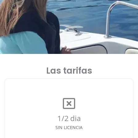
Las tarifas
1/2 dia
SIN LICENCIA