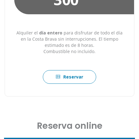
Alquiler el
día entero
para disfrutar de todo el día
en la Costa Brava sin interrupciones. El tiempo
estimado es de 8 horas.
Combustible no incluido.
Reservar
Reserva online