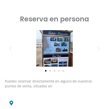
Reserva en persona
Puedes reservar directamente en alguno de nuestros
puntos de venta, situados en