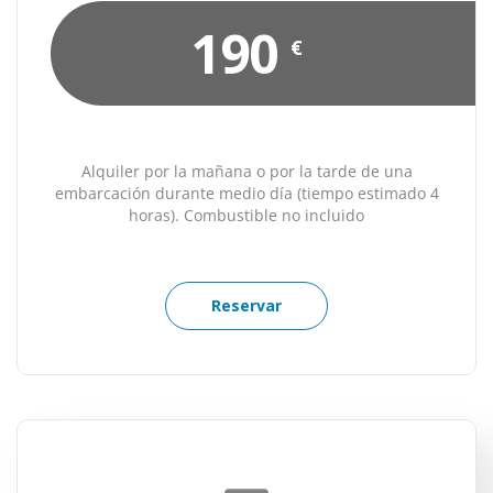
190
€
Alquiler por la mañana o por la tarde de una
embarcación durante medio día (tiempo estimado 4
horas). Combustible no incluido
Reservar