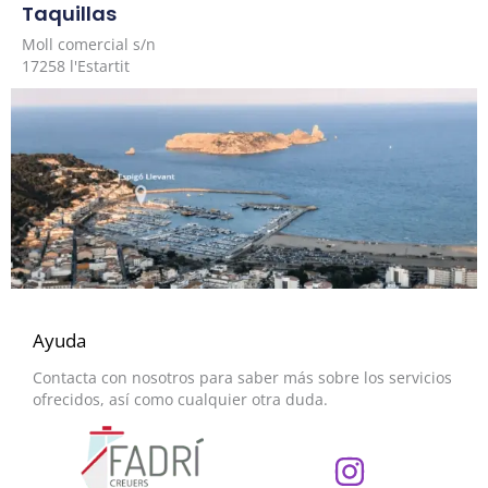
Taquillas
Moll comercial s/n
17258 l'Estartit
Ayuda
Contacta con nosotros para saber más sobre los servicios
ofrecidos, así como cualquier otra duda.