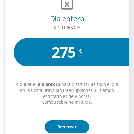
Día entero
SIN LICENCIA
275
€
Alquiler el
día entero
para disfrutar de todo el día
en la Costa Brava sin interrupciones. El tiempo
estimado es de 8 horas.
Combustible no incluido.
Reservar