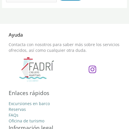
Ayuda
Contacta con nosotros para saber más sobre los servicios
ofrecidos, así como cualquier otra duda.
Enlaces rápidos
Excursiones en barco
Reservas
FAQs
Oficina de turismo
Información legal